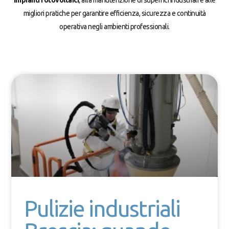
migliori pratiche per garantire efficienza, sicurezza e continuità
operativa negli ambienti professionali.
Pulizie industriali