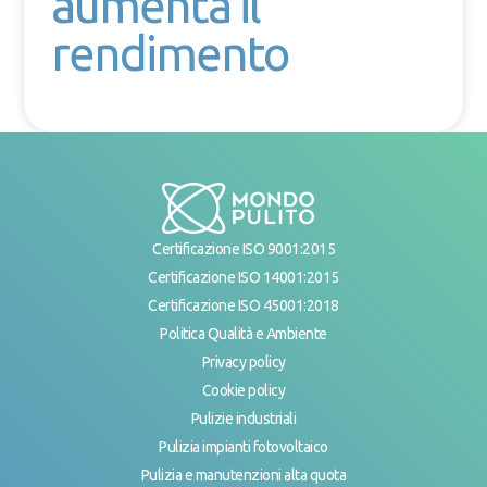
aumenta il
rendimento
Certificazione ISO 9001:2015
Certificazione ISO 14001:2015
Certificazione ISO 45001:2018
Politica Qualità e Ambiente
Privacy policy
Cookie policy
Pulizie industriali
Pulizia impianti fotovoltaico
Pulizia e manutenzioni alta quota