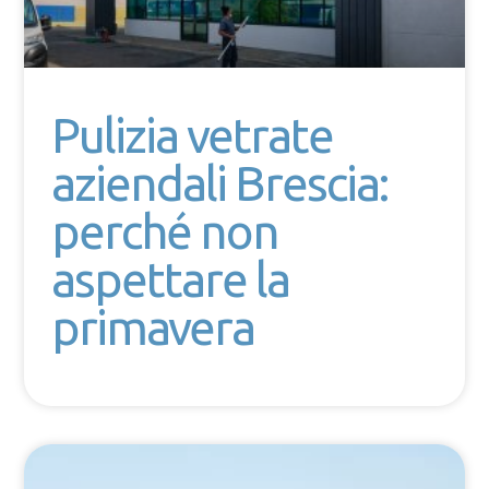
Pulizia vetrate
aziendali Brescia:
perché non
aspettare la
primavera